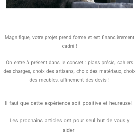
Magnifique, votre projet prend forme et est financièrement
cadré !
On entre à présent dans le concret : plans précis, cahiers
des charges, choix des artisans, choix des matériaux, choix
des meubles, affinement des devis !
Il faut que cette expérience soit positive et heureuse !
Les prochains articles ont pour seul but de vous y
aider