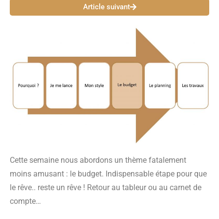
Article suivant
Cette semaine nous abordons un thème fatalement
moins amusant : le budget. Indispensable étape pour que
le rêve.. reste un rêve ! Retour au tableur ou au carnet de
compte…