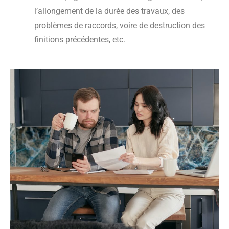
l’allongement de la durée des travaux, des
problèmes de raccords, voire de destruction des
finitions précédentes, etc.