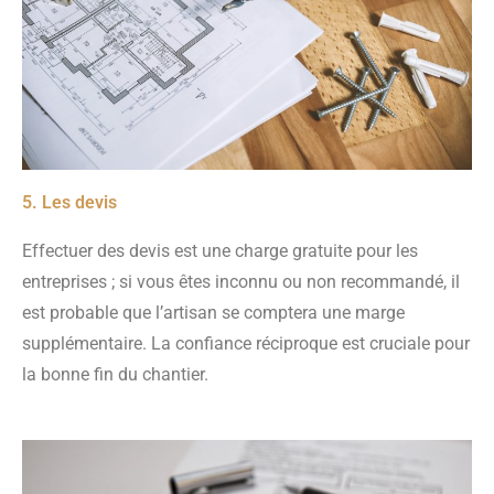
5. Les devis
Effectuer des devis est une charge gratuite pour les
entreprises ; si vous êtes inconnu ou non recommandé, il
est probable que l’artisan se comptera une marge
supplémentaire. La confiance réciproque est cruciale pour
la bonne fin du chantier.