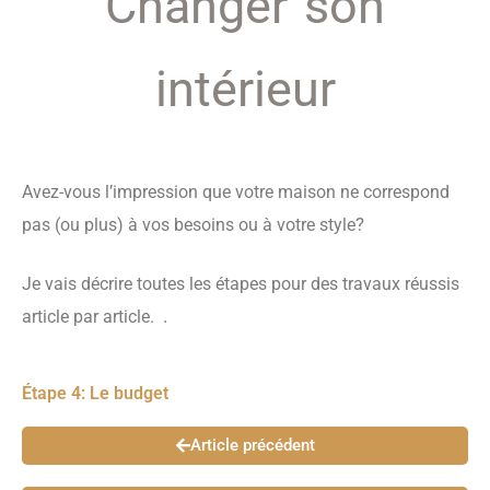
Changer son
intérieur
Avez-vous l’impression que votre maison ne correspond
?
pas (ou plus) à vos besoins ou à votre style
Je vais décrire toutes les étapes pour des travaux réussis
.
article par article.
Étape 4: Le budget
Article précédent