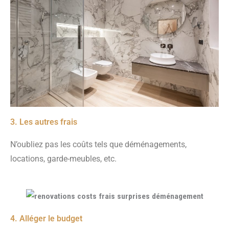
3. Les autres frais
N’oubliez pas les coûts tels que déménagements,
locations, garde-meubles, etc.
4. Alléger le budget