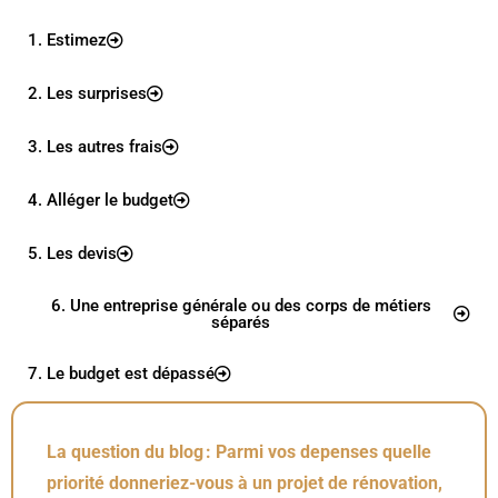
1. Estimez
2. Les surprises
3. Les autres frais
4. Alléger le budget
5. Les devis
6. Une entreprise générale ou des corps de métiers
séparés
7. Le budget est dépassé
La question du blog : Parmi vos depenses quelle
priorité donneriez-vous à un projet de rénovation,