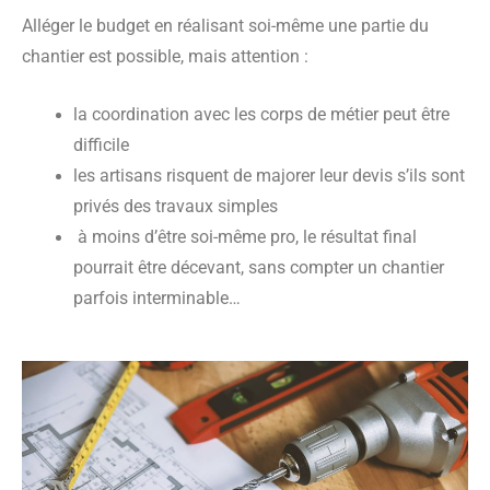
Alléger le budget en réalisant soi-même une partie du
chantier est possible, mais attention :
la coordination avec les corps de métier peut être
difficile
les artisans risquent de majorer leur devis s’ils sont
privés des travaux simples
à moins d’être soi-même pro, le résultat final
pourrait être décevant, sans compter un chantier
parfois interminable…