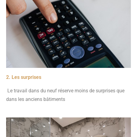
2. Les surprises
Le travail dans du neuf réserve moins de surprises que
dans les anciens bâtiments