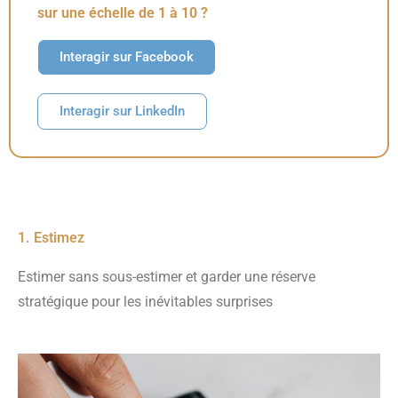
sur une échelle de 1 à 10 ?
Interagir sur Facebook
Interagir sur LinkedIn
1. Estimez
Estimer sans sous-estimer et garder une réserve
stratégique pour les inévitables surprises