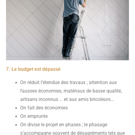
7. Le budget est dépassé
On réduit l’étendue des travaux ; attention aux
fausses économies, matériaux de basse qualité,
artisans inconnus … et aux amis bricoleurs…
On fait des économies
On emprunte
On divise le projet en phases ; le phasage
s’accompagne souvent de désagréments tels que