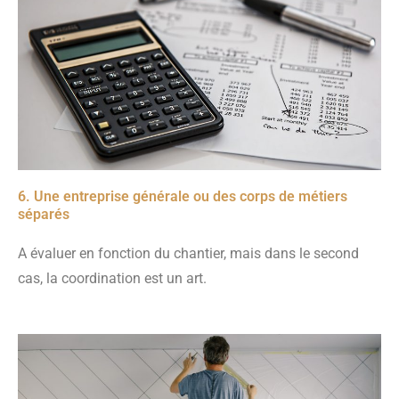
6. Une entreprise générale ou des corps de métiers
séparés
A évaluer en fonction du chantier, mais dans le second
cas, la coordination est un art.