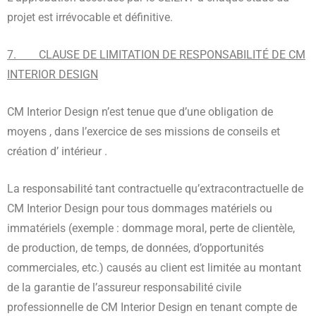
projet est irrévocable et définitive.
7. CLAUSE DE LIMITATION DE RESPONSABILITÉ DE CM
INTERIOR DESIGN
CM Interior Design n’est tenue que d’une obligation de
moyens , dans l’exercice de ses missions de conseils et
création d’ intérieur .
La responsabilité tant contractuelle qu’extracontractuelle de
CM Interior Design pour tous dommages matériels ou
immatériels (exemple : dommage moral, perte de clientèle,
de production, de temps, de données, d’opportunités
commerciales, etc.) causés au client est limitée au montant
de la garantie de l’assureur responsabilité civile
professionnelle de CM Interior Design en tenant compte de