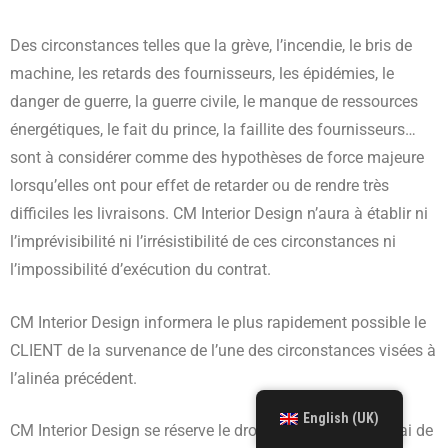
Des circonstances telles que la grève, l’incendie, le bris de
machine, les retards des fournisseurs, les épidémies, le
danger de guerre, la guerre civile, le manque de ressources
énergétiques, le fait du prince, la faillite des fournisseurs…
sont à considérer comme des hypothèses de force majeure
lorsqu’elles ont pour effet de retarder ou de rendre très
difficiles les livraisons. CM Interior Design n’aura à établir ni
l’imprévisibilité ni l’irrésistibilité de ces circonstances ni
l’impossibilité d’exécution du contrat.
CM Interior Design informera le plus rapidement possible le
CLIENT de la survenance de l’une des circonstances visées à
l’alinéa précédent.
English (UK)
CM Interior Design se réserve le droit de prolonger le délai de