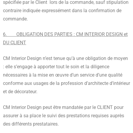
spécifiée par le Client lors de la commande, sauf stipulation
contraire indiquée expressément dans la confirmation de
commande.
6. OBLIGATION DES PARTIES : CM INTERIOR DESIGN et
DU CLIENT
CM Interior Design n’est tenue qu’à une obligation de moyen
: elle s’engage à apporter tout le soin et la diligence
nécessaires à la mise en œuvre d’un service d’une qualité
conforme aux usages de la profession d’architecte d’intérieur
et de décorateur.
CM Interior Design peut être mandatée par le CLIENT pour
assurer à sa place le suivi des prestations requises auprès
des différents prestataires.