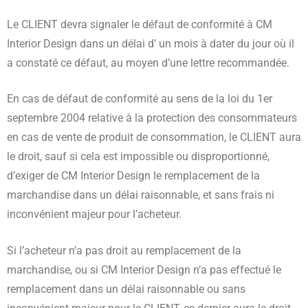
Le CLIENT devra signaler le défaut de conformité à CM
Interior Design dans un délai d’ un mois à dater du jour où il
a constaté ce défaut, au moyen d’une lettre recommandée.
En cas de défaut de conformité au sens de la loi du 1er
septembre 2004 relative à la protection des consommateurs
en cas de vente de produit de consommation, le CLIENT aura
le droit, sauf si cela est impossible ou disproportionné,
d’exiger de CM Interior Design le remplacement de la
marchandise dans un délai raisonnable, et sans frais ni
inconvénient majeur pour l’acheteur.
Si l’acheteur n’a pas droit au remplacement de la
marchandise, ou si CM Interior Design n’a pas effectué le
remplacement dans un délai raisonnable ou sans