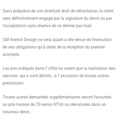
Sans préjudice de son éventuel droit de rétractation, le client
sera définitivement engagé par la signature du devis ou par
l’acceptation sans réserve de ce dernier par mail .
CM Interior Design ne sera quant à elle tenue de l’exécution
de ses obligations qu’à dater de la réception du premier
acompte.
Les prix indiqués dans l’ offre ne visent que la réalisation des
services qui y sont décrits , à l’ exclusion de toutes autres
prestations .
Toutes autres demandes supplémentaires seront facturées
au prix horaire de 70 euros HTVA ou réévaluées dans un
nouveau devis.