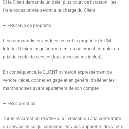
Si le Client demande un délai plus court de livraison , les
frais occasionnés seront à la charge du Client .
—> Réserve de propriété
Les marchandises vendues restent la propriété de CM
Interior Design jusqu’au moment du paiement complet du
prix de vente du service (tous accessoires inclus).
En conséquence, le CLIENT s’interdit expressément de
vendre, céder, donner en gage et en général d’aliéner les
marchandises avant apurement de son compte.
—> Réclamation
Toute réclamation relative à la livraison ou à la conformité
du service en ce qui concerne les vices apparents devra être