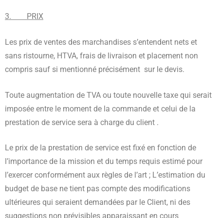
3. PRIX
Les prix de ventes des marchandises s’entendent nets et
sans ristourne, HTVA, frais de livraison et placement non
compris sauf si mentionné précisément sur le devis.
Toute augmentation de TVA ou toute nouvelle taxe qui serait
imposée entre le moment de la commande et celui de la
prestation de service sera à charge du client .
Le prix de la prestation de service est fixé en fonction de
l’importance de la mission et du temps requis estimé pour
l’exercer conformément aux règles de l’art ; L’estimation du
budget de base ne tient pas compte des modifications
ultérieures qui seraient demandées par le Client, ni des
suggestions non prévisibles apparaissant en cours