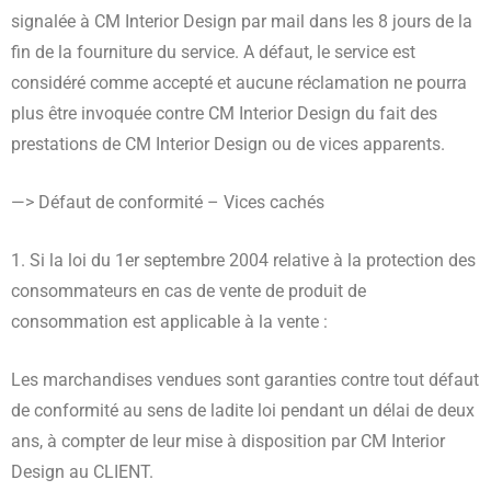
signalée à CM Interior Design par mail dans les 8 jours de la
fin de la fourniture du service. A défaut, le service est
considéré comme accepté et aucune réclamation ne pourra
plus être invoquée contre CM Interior Design du fait des
prestations de CM Interior Design ou de vices apparents.
—> Défaut de conformité – Vices cachés
1. Si la loi du 1er septembre 2004 relative à la protection des
consommateurs en cas de vente de produit de
consommation est applicable à la vente :
Les marchandises vendues sont garanties contre tout défaut
de conformité au sens de ladite loi pendant un délai de deux
ans, à compter de leur mise à disposition par CM Interior
Design au CLIENT.