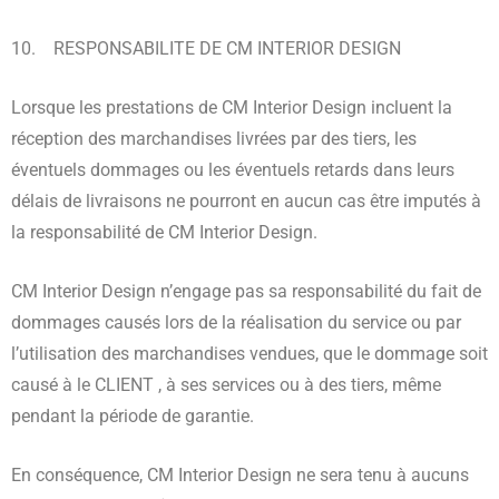
10. RESPONSABILITE DE CM INTERIOR DESIGN
Lorsque les prestations de CM Interior Design incluent la
réception des marchandises livrées par des tiers, les
éventuels dommages ou les éventuels retards dans leurs
délais de livraisons ne pourront en aucun cas être imputés à
la responsabilité de CM Interior Design.
CM Interior Design n’engage pas sa responsabilité du fait de
dommages causés lors de la réalisation du service ou par
l’utilisation des marchandises vendues, que le dommage soit
causé à le CLIENT , à ses services ou à des tiers, même
pendant la période de garantie.
En conséquence, CM Interior Design ne sera tenu à aucuns