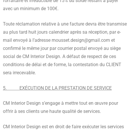
forfaitaire et irréductible de 15% du solde restant à payer
avec un minimum de 100€.
Toute réclamation relative à une facture devra être transmise
au plus tard huit jours calendrier après sa réception, par e-
mail envoyé à l’adresse mousset.design@gmail.com et
confirmé le même jour par courrier postal envoyé au siège
social de CM Interior Design. A défaut de respect de ces
conditions de délai et de forme, la contestation du CLIENT
sera irrecevable.
5. EXÉCUTION DE LA PRESTATION DE SERVICE
CM Interior Design s’engage à mettre tout en œuvre pour
offrir à ses clients une haute qualité de services.
CM Interior Design est en droit de faire exécuter les services