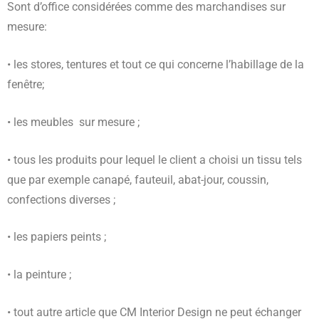
Sont d’office considérées comme des marchandises sur
mesure:
• les stores, tentures et tout ce qui concerne l’habillage de la
fenêtre;
• les meubles sur mesure ;
• tous les produits pour lequel le client a choisi un tissu tels
que par exemple canapé, fauteuil, abat-jour, coussin,
confections diverses ;
• les papiers peints ;
• la peinture ;
• tout autre article que CM Interior Design ne peut échanger