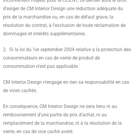
inconvénient majeur pour le CLIENT, ce dernier aura le droit
d’exiger de CM Interior Design une réduction adéquate du
prix de la marchandise ou, en cas de défaut grave, la
résolution du contrat, à l’exclusion de toute réclamation de
dommages et intérêts supplémentaires.
2. Si la loi du 1er septembre 2004 relative à la protection des
consommateurs en cas de vente de produit de
consommation n’est pas applicable :
CM Interior Design n’engage en rien sa responsabilité en cas
de vices cachés.
En conséquence, CM Interior Design ne sera tenu ni au
remboursement d’une partie du prix d’achat, ni au
remplacement de la marchandise, ni à la résolution de la
vente, en cas de vice caché avéré.