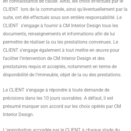
en connaissance de cause. Ainsi, les choix effectués par le
CLIENT lors de la commande, ainsi qu’éventuellement par la
suite, ont été effectués sous son entière responsabilité. Le
CLIENT s’engage à fournir à CM Interior Design tous les
documents, renseignements et informations afin de lui
permettre de réaliser la ou les prestations convenues. Le
CLIENT s’engage également à tout mettre en œuvre pour
faciliter l’intervention de CM Interior Design et des
prestataires requis et acceptés, notamment en terme de
disponibilité de l’immeuble, objet de la ou des prestations.
Le CLIENT s’engage à répondre à toute demande de
précisions dans les 10 jours ouvrables. A défaut, il est
présumé marquer son accord sur les choix opérés par CM
Interior Design.
L’approbation accordée par le CLIENT à chaque stade du