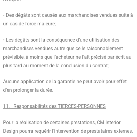
• Des dégâts sont causés aux marchandises vendues suite à
un cas de force majeure;
• Les dégâts sont la conséquence d’une utilisation des
marchandises vendues autre que celle raisonnablement
prévisible, à moins que l’acheteur ne l’ait précisé par écrit au
plus tard au moment de la conclusion du contrat;
Aucune application de la garantie ne peut avoir pour effet
d’en prolonger la durée.
11. Responsabilités des TIERCES-PERSONNES
Pour la réalisation de certaines prestations, CM Interior
Design pourra requérir l’intervention de prestataires externes.