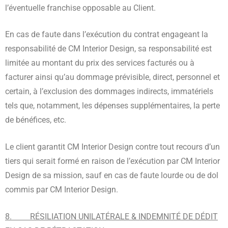
l’éventuelle franchise opposable au Client.
En cas de faute dans l’exécution du contrat engageant la
responsabilité de CM Interior Design, sa responsabilité est
limitée au montant du prix des services facturés ou à
facturer ainsi qu’au dommage prévisible, direct, personnel et
certain, à l’exclusion des dommages indirects, immatériels
tels que, notamment, les dépenses supplémentaires, la perte
de bénéfices, etc.
Le client garantit CM Interior Design contre tout recours d’un
tiers qui serait formé en raison de l’exécution par CM Interior
Design de sa mission, sauf en cas de faute lourde ou de dol
commis par CM Interior Design.
8. RÉSILIATION UNILATÉRALE & INDEMNITÉ DE DÉDIT