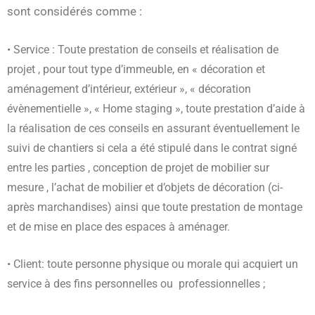
sont considérés comme :
• Service : Toute prestation de conseils et réalisation de
projet , pour tout type d’immeuble, en « décoration et
aménagement d’intérieur, extérieur », « décoration
évènementielle », « Home staging », toute prestation d’aide à
la réalisation de ces conseils en assurant éventuellement le
suivi de chantiers si cela a été stipulé dans le contrat signé
entre les parties , conception de projet de mobilier sur
mesure , l’achat de mobilier et d’objets de décoration (ci-
après marchandises) ainsi que toute prestation de montage
et de mise en place des espaces à aménager.
• Client: toute personne physique ou morale qui acquiert un
service à des fins personnelles ou professionnelles ;