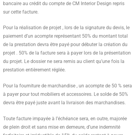
bancaire au crédit du compte de CM Interior Design repris
sur cette facture.
Pour la réalisation de projet , lors de la signature du devis, le
paiement d’un acompte représentant 50% du montant total
de la prestation devra être payé pour débuter la création du
projet . 50% de la facture sera à payer lors de la présentation
du projet. Le dossier ne sera remis au client qu’une fois la
prestation entièrement réglée.
Pour la fourniture de marchandise , un acompte de 50 % sera
à payer pour tout mobiliers et accessoires. Le solde de 50%
devra être payé juste avant la livraison des marchandises.
Toute facture impayée à l’échéance sera, en outre, majorée
de plein droit et sans mise en demeure, d’une indemnité