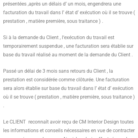
présentées ,après un délais d’ un mois, engendrera une
facturation du travail dans l’ état d’ exécution où il se trouve (
prestation , matière première, sous traitance ) .
Si à la demande du Client , l‘exécution du travail est
temporairement suspendue , une facturation sera établie sur
base du travail réalisé au moment de la demande du Client .
Passé un délai de 3 mois sans retours du Client , la
prestation est considérée comme clôturée. Une facturation
sera alors établie sur base du travail dans l’ état d’ exécution
où il se trouve ( prestation , matière première, sous traitance )
.
Le CLIENT reconnaît avoir reçu de CM Interior Design toutes
les informations et conseils nécessaires en vue de contracter