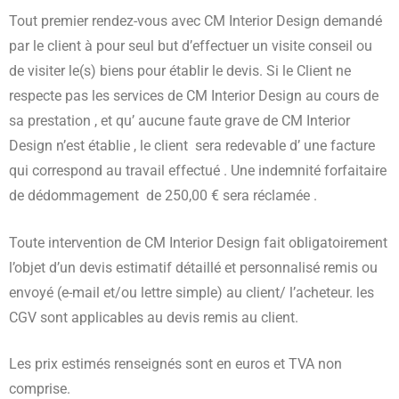
Tout premier rendez-vous avec CM Interior Design demandé
par le client à pour seul but d’effectuer un visite conseil ou
de visiter le(s) biens pour établir le devis. Si le Client ne
respecte pas les services de CM Interior Design au cours de
sa prestation , et qu’ aucune faute grave de CM Interior
Design n’est établie , le client sera redevable d’ une facture
qui correspond au travail effectué . Une indemnité forfaitaire
de dédommagement de 250,00 € sera réclamée .
Toute intervention de CM Interior Design fait obligatoirement
l’objet d’un devis estimatif détaillé et personnalisé remis ou
envoyé (e-mail et/ou lettre simple) au client/ l’acheteur. les
CGV sont applicables au devis remis au client.
Les prix estimés renseignés sont en euros et TVA non
comprise.