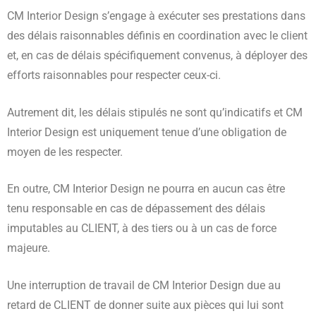
CM Interior Design s’engage à exécuter ses prestations dans
des délais raisonnables définis en coordination avec le client
et, en cas de délais spécifiquement convenus, à déployer des
efforts raisonnables pour respecter ceux-ci.
Autrement dit, les délais stipulés ne sont qu’indicatifs et CM
Interior Design est uniquement tenue d’une obligation de
moyen de les respecter.
En outre, CM Interior Design ne pourra en aucun cas être
tenu responsable en cas de dépassement des délais
imputables au CLIENT, à des tiers ou à un cas de force
majeure.
Une interruption de travail de CM Interior Design due au
retard de CLIENT de donner suite aux pièces qui lui sont