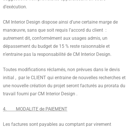
d’exécution.
CM Interior Design dispose ainsi d’une certaine marge de
manœuvre, sans que soit requis l’accord du client :
autrement dit, conformément aux usages admis, un
dépassement du budget de 15 % reste raisonnable et
n’entraine pas la responsabilité de CM Interior Design.
Toutes modifications réclamés, non prévues dans le devis
initial , par le CLIENT qui entraine de nouvelles recherches et
une nouvelle création du projet seront facturés au prorata du
travail fourni par CM Interior Design .
4. MODALITE de PAIEMENT
Les factures sont payables au comptant par virement