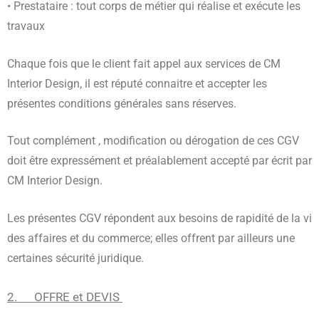
• Prestataire : tout corps de métier qui réalise et exécute les
travaux
Chaque fois que le client fait appel aux services de CM
Interior Design, il est réputé connaitre et accepter les
présentes conditions générales sans réserves.
Tout complément , modification ou dérogation de ces CGV
doit être expressément et préalablement accepté par écrit par
CM Interior Design.
Les présentes CGV répondent aux besoins de rapidité de la vi
des affaires et du commerce; elles offrent par ailleurs une
certaines sécurité juridique.
2. OFFRE et DEVIS