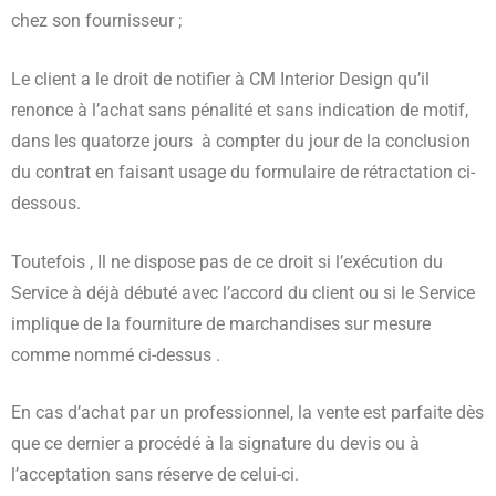
chez son fournisseur ;
Le client a le droit de notifier à CM Interior Design qu’il
renonce à l’achat sans pénalité et sans indication de motif,
dans les quatorze jours à compter du jour de la conclusion
du contrat en faisant usage du formulaire de rétractation ci-
dessous.
Toutefois , Il ne dispose pas de ce droit si l’exécution du
Service à déjà débuté avec l’accord du client ou si le Service
implique de la fourniture de marchandises sur mesure
comme nommé ci-dessus .
En cas d’achat par un professionnel, la vente est parfaite dès
que ce dernier a procédé à la signature du devis ou à
l’acceptation sans réserve de celui-ci.