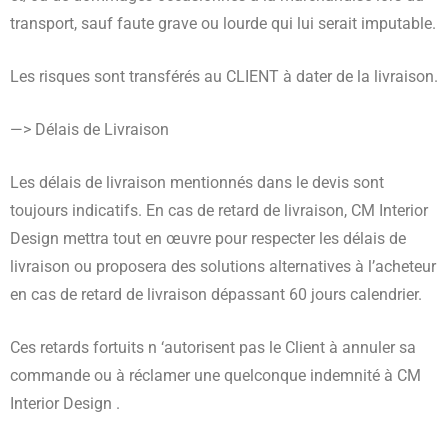
transport, sauf faute grave ou lourde qui lui serait imputable.
Les risques sont transférés au CLIENT à dater de la livraison.
—> Délais de Livraison
Les délais de livraison mentionnés dans le devis sont
toujours indicatifs. En cas de retard de livraison, CM Interior
Design mettra tout en œuvre pour respecter les délais de
livraison ou proposera des solutions alternatives à l’acheteur
en cas de retard de livraison dépassant 60 jours calendrier.
Ces retards fortuits n ‘autorisent pas le Client à annuler sa
commande ou à réclamer une quelconque indemnité à CM
Interior Design .