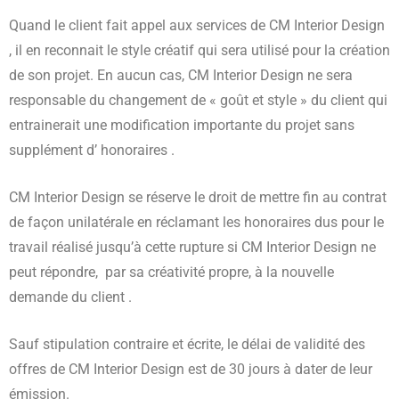
Quand le client fait appel aux services de CM Interior Design
, il en reconnait le style créatif qui sera utilisé pour la création
de son projet. En aucun cas, CM Interior Design ne sera
responsable du changement de « goût et style » du client qui
entrainerait une modification importante du projet sans
supplément d’ honoraires .
CM Interior Design se réserve le droit de mettre fin au contrat
de façon unilatérale en réclamant les honoraires dus pour le
travail réalisé jusqu’à cette rupture si CM Interior Design ne
peut répondre, par sa créativité propre, à la nouvelle
demande du client .
Sauf stipulation contraire et écrite, le délai de validité des
offres de CM Interior Design est de 30 jours à dater de leur
émission.