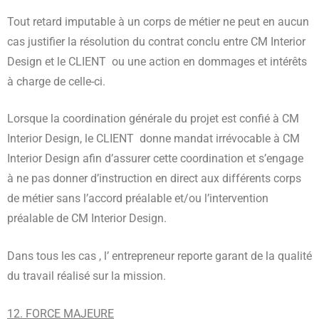
Tout retard imputable à un corps de métier ne peut en aucun
cas justifier la résolution du contrat conclu entre CM Interior
Design et le CLIENT ou une action en dommages et intérêts
à charge de celle-ci.
Lorsque la coordination générale du projet est confié à CM
Interior Design, le CLIENT donne mandat irrévocable à CM
Interior Design afin d’assurer cette coordination et s’engage
à ne pas donner d’instruction en direct aux différents corps
de métier sans l’accord préalable et/ou l’intervention
préalable de CM Interior Design.
Dans tous les cas , l’ entrepreneur reporte garant de la qualité
du travail réalisé sur la mission.
12. FORCE MAJEURE