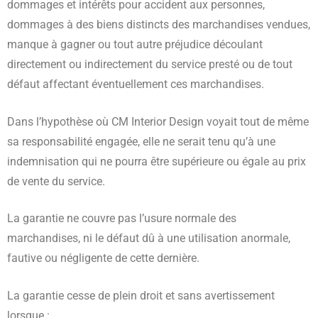
dommages et intérêts pour accident aux personnes,
dommages à des biens distincts des marchandises vendues,
manque à gagner ou tout autre préjudice découlant
directement ou indirectement du service presté ou de tout
défaut affectant éventuellement ces marchandises.
Dans l’hypothèse où CM Interior Design voyait tout de même
sa responsabilité engagée, elle ne serait tenu qu’à une
indemnisation qui ne pourra être supérieure ou égale au prix
de vente du service.
La garantie ne couvre pas l’usure normale des
marchandises, ni le défaut dû à une utilisation anormale,
fautive ou négligente de cette dernière.
La garantie cesse de plein droit et sans avertissement
lorsque :