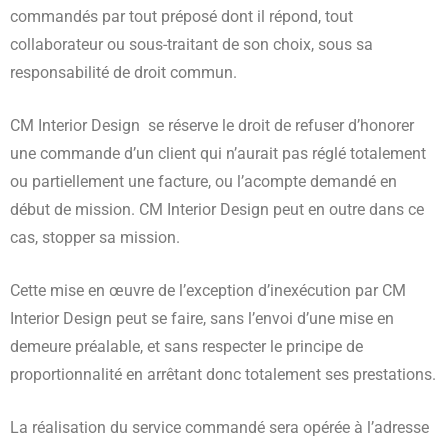
commandés par tout préposé dont il répond, tout
collaborateur ou sous-traitant de son choix, sous sa
responsabilité de droit commun.
CM Interior Design se réserve le droit de refuser d’honorer
une commande d’un client qui n’aurait pas réglé totalement
ou partiellement une facture, ou l’acompte demandé en
début de mission. CM Interior Design peut en outre dans ce
cas, stopper sa mission.
Cette mise en œuvre de l’exception d’inexécution par CM
Interior Design peut se faire, sans l’envoi d’une mise en
demeure préalable, et sans respecter le principe de
proportionnalité en arrêtant donc totalement ses prestations.
La réalisation du service commandé sera opérée à l’adresse