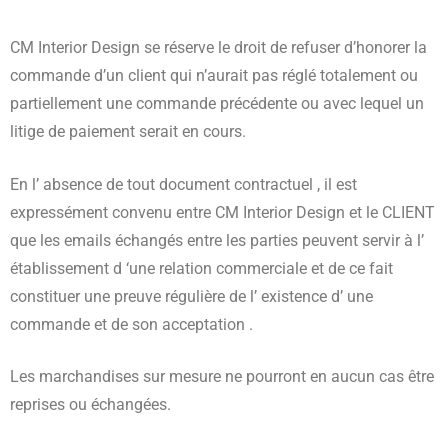
CM Interior Design se réserve le droit de refuser d’honorer la
commande d’un client qui n’aurait pas réglé totalement ou
partiellement une commande précédente ou avec lequel un
litige de paiement serait en cours.
En l’ absence de tout document contractuel , il est
expressément convenu entre CM Interior Design et le CLIENT
que les emails échangés entre les parties peuvent servir à l’
établissement d ‘une relation commerciale et de ce fait
constituer une preuve régulière de l’ existence d’ une
commande et de son acceptation .
Les marchandises sur mesure ne pourront en aucun cas être
reprises ou échangées.