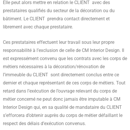
Elle peut alors mettre en relation le CLIENT avec des
prestataires qualifiés du secteur de la décoration ou du
bâtiment. Le CLIENT prendra contact directement et
librement avec chaque prestataire.
Ces prestataires effectuent leur travail sous leur propre
responsabilité à l’exclusion de celle de CM Interior Design. Il
est expressément convenu que les contrats avec les corps de
métiers nécessaires à la décoration/rénovation de
l’immeuble du CLIENT sont directement conclus entre ce
dernier et chaque représentant de ces corps de métiers. Tout
retard dans l’exécution de l’ouvrage relevant du corps de
métier concerné ne peut donc jamais être imputable à CM
Interior Design qui, en sa qualité de mandataire du CLIENT
s’efforcera d’obtenir auprès du corps de métier défaillant le
respect des délais d’exécution convenus.