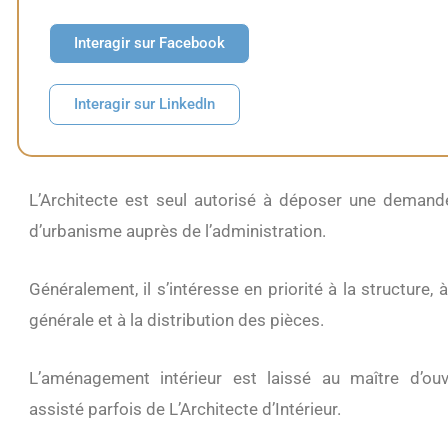
Interagir sur Facebook
Interagir sur LinkedIn
L’Architecte est seul autorisé à déposer une deman
d’urbanisme auprès de l’administration.
Généralement, il s’intéresse en priorité à la structure, à
générale et à la distribution des pièces.
L’aménagement intérieur est laissé au maître d’o
assisté parfois de L’Architecte d’Intérieur.